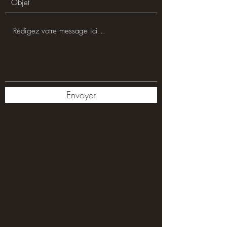
Envoyer